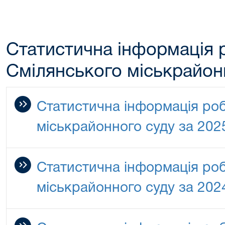
Статистична інформація 
Смілянського міськрайон
Статистична інформація ро
міськрайонного суду за 2025
Статистична інформація ро
міськрайонного суду за 2024