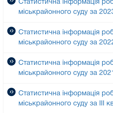
Статистична інформація ро
міськрайонного суду за 2023
Статистична інформація ро
міськрайонного суду за 2022
Статистична інформація ро
міськрайонного суду за 2021
Статистична інформація ро
міськрайонного суду за IIІ 