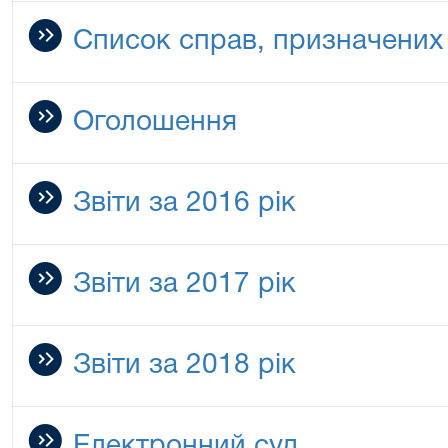
Список справ, призначених
Оголошення
Звіти за 2016 рік
Звіти за 2017 рік
Звіти за 2018 рік
Електронний суд