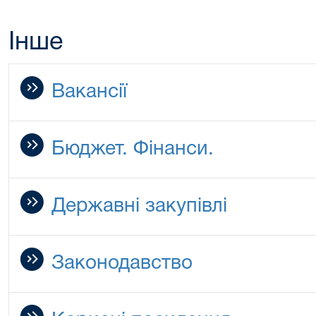
Інше
Вакансії
Бюджет. Фінанси.
Державні закупівлі
Законодавство