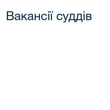
Вакансії суддів