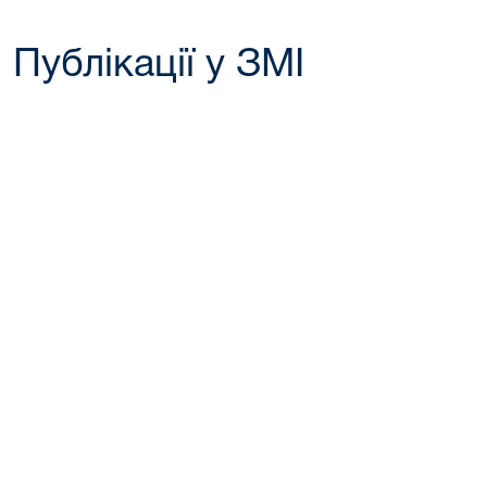
Публікації у ЗМІ