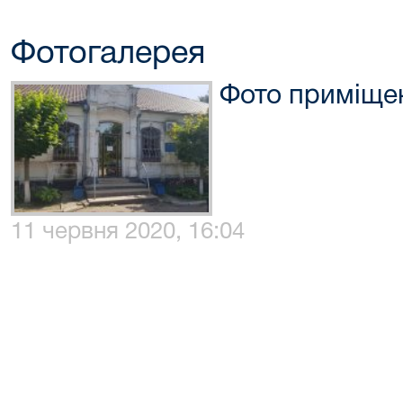
Фотогалерея
Фото приміще
11 червня 2020, 16:04