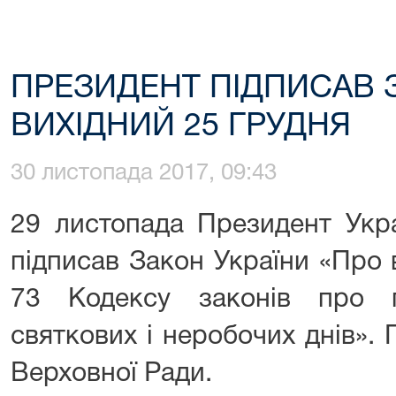
ПРЕЗИДЕНТ ПІДПИСАВ 
ВИХІДНИЙ 25 ГРУДНЯ
30 листопада 2017, 09:43
29 листопада Президент Укр
підписав Закон України «Про 
73 Кодексу законів про 
святкових і неробочих днів».
Верховної Ради.