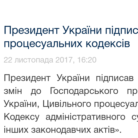
Президент України підпис
процесуальних кодексів
22 листопада 2017, 16:20
Президент України підписав
змін до Господарського пр
України, Цивільного процесуа
Кодексу адміністративного с
інших законодавчих актів».