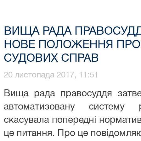
ВИЩА РАДА ПРАВОСУДД
НОВЕ ПОЛОЖЕННЯ ПРО
СУДОВИХ СПРАВ
20 листопада 2017, 11:51
Вища рада правосуддя затв
автоматизовану систему 
скасувала попередні норматив
це питання. Про це повідомляю