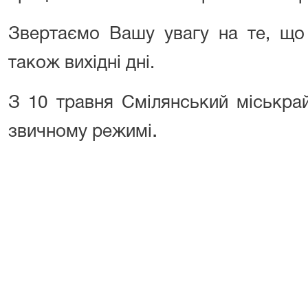
Звертаємо Вашу увагу на те, що 
також вихідні дні.
З 10 травня Смілянський міськра
.
звичному режимі