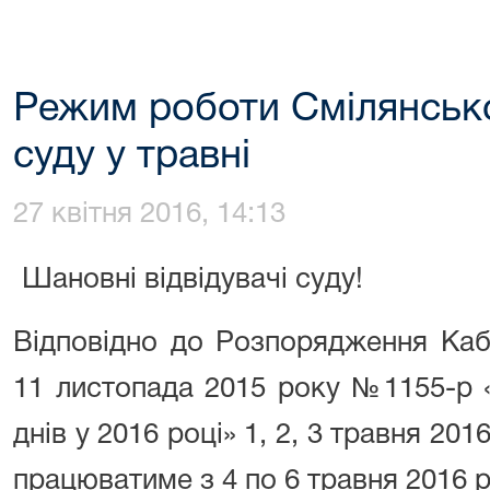
Режим роботи Смілянськ
суду у травні
27 квітня 2016, 14:13
Шановні відвідувачі суду!
Відповідно до Розпорядження Кабі
11 листопада 2015 року №1155-р 
днів у 2016 році» 1, 2, 3 травня 201
працюватиме з 4 по 6 травня 2016 р