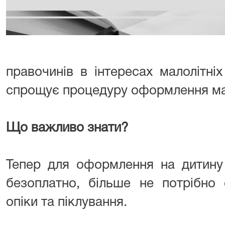
правочинів в інтересах малолітніх
спрощує процедуру оформлення май
Що важливо знати?
Тепер для оформлення на дитину
безоплатно, більше не потрібно 
опіки та піклування.