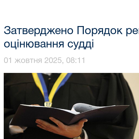
Затверджено Порядок ре
оцінювання судді
01 жовтня 2025, 08:11