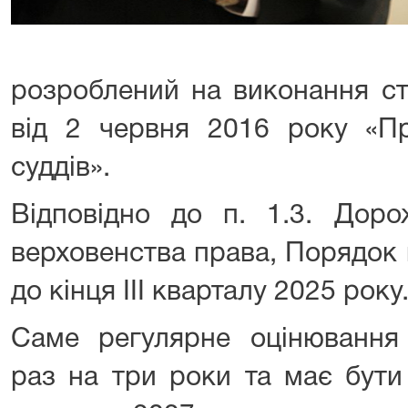
розроблений на виконання ст
від 2 червня 2016 року «Пр
суддів».
Відповідно до п. 1.3. Доро
верховенства права, Порядок
до кінця ІІІ кварталу 2025 року
Саме регулярне оцінювання 
раз на три роки та має бути 