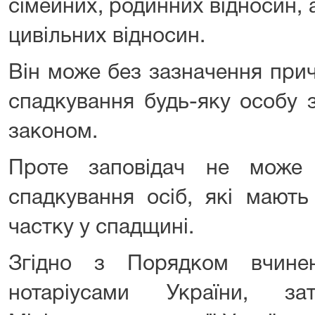
сімейних, родинних відносин, 
цивільних відносин.
Він може без зазначення при
спадкування будь-яку особу 
законом.
Проте заповідач не може
спадкування осіб, які мають
частку у спадщині.
Згідно з Порядком вчинен
нотаріусами України, за