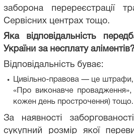
заборона перереєстрації тр
Сервісних центрах тощо.
Яка відповідальність перед
України за несплату аліментів
Відповідальність буває:
Цивільно-правова — це штрафи, п
«Про виконавче провадження», 
кожен день прострочення) тощо.
За наявності заборгованості
сукупний розмір якої перев