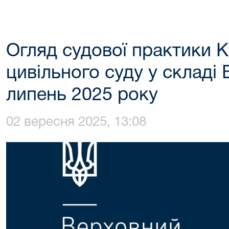
Огляд судової практики К
цивільного суду у складі
липень 2025 року
02 вересня 2025, 13:08