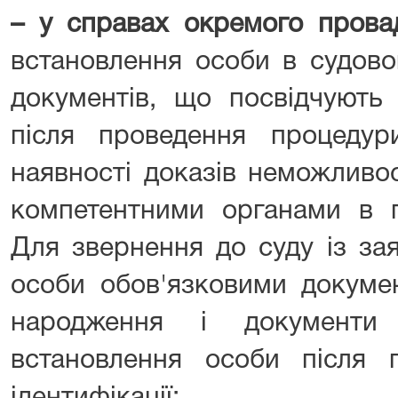
– у справах окремого прова
встановлення особи в судово
документів, що посвідчують
після проведення процедури
наявності доказів неможливо
компетентними органами в п
Для звернення до суду із за
особи обов'язковими докуме
народження і документи
встановлення особи після 