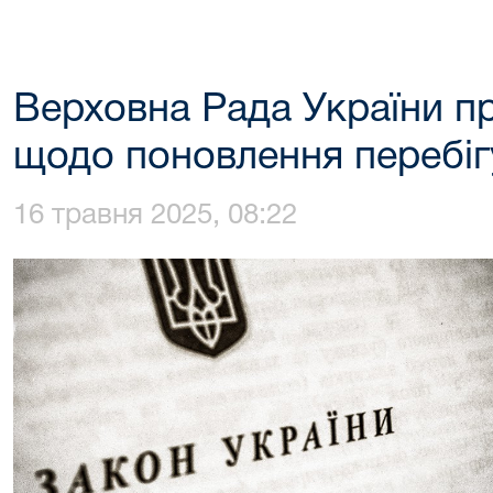
Верховна Рада України п
щодо поновлення перебігу
16 травня 2025, 08:22