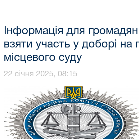
Інформація для громадян,
взяти участь у доборі на 
місцевого суду
22 січня 2025, 08:15