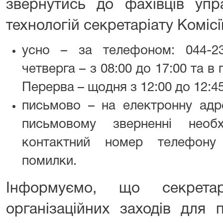
звернутись до фахівців упр
технологій секретаріату Комісії
усно – за телефоном: 044-23
четверга – з 08:00 до 17:00 та в 
Перерва – щодня з 12:00 до 12:45
письмово – на електронну ад
письмовому зверненні необх
контактний номер телефону
помилки.
Інформуємо, що секретар
організаційних заходів для 