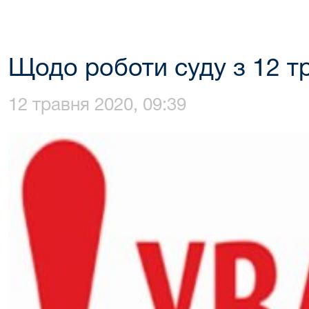
Щодо роботи суду з 12 т
12 травня 2020, 09:39