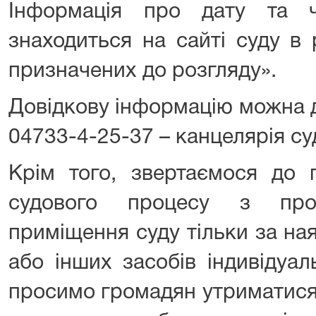
Інформація про дату та ч
знаходиться на сайті суду в 
призначених до розгляду».
Довідкову інформацію можна 
04733-4-25-37 – канцелярія су
Крім того, звертаємося до 
судового процесу з про
приміщення суду тільки за на
або інших засобів індивідуал
просимо громадян утриматися 