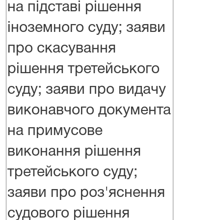
на підставі рішення
іноземного суду; заяви
про скасування
рішення третейського
суду; заяви про видачу
виконавчого документа
на примусове
виконання рішення
третейського суду;
заяви про роз'яснення
судового рішення