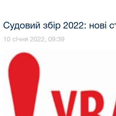
Судовий збір 2022: нові с
10 січня 2022, 09:39