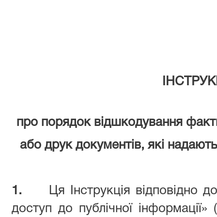
ІНСТРУК
про порядок відшкодування факт
або друк документів, які надают
1.
Ця Інструкція відповідно д
доступ до публічної інформації» 