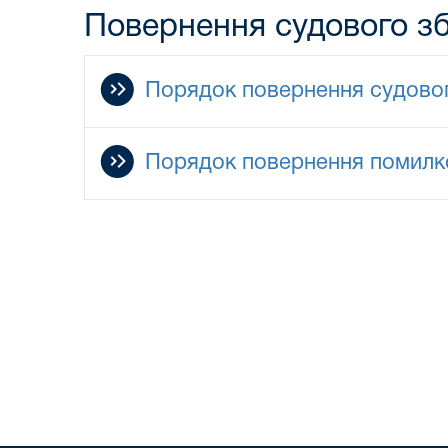
Повернення судового з
Порядок повернення судовог
Порядок повернення помилко