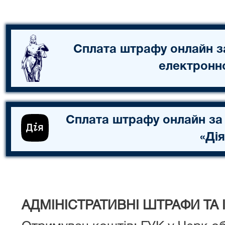
Сплата штрафу онлайн з
електронн
Сплата штрафу онлайн за
«Дія
АДМІНІСТРАТИВНІ ШТРАФИ ТА І