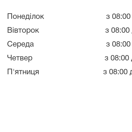
Понеділок з 08:00 до 1
Вівторок з 08:00 до 17
Середа з 08:00 до 17
Четвер з 08:00 до 17
П'ятниця з 08:00 до 15